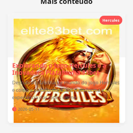
Mais conteúdo
Hercules
Explorando o Jogo Hercules e a
Inovadora Plataforma 83bet
Descubra o fascinante mundo do jogo Hercules
e como a plataforma 83bet transforma a
experiência dos jogos online.
2026-05-11