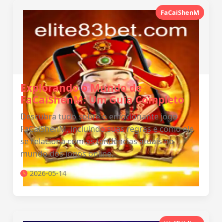
FaCaiShenM
Explorando o Mundo de
FaCaiShenM: Um Guia Completo
Descubra tudo sobre o emocionante jogo
FaCaiShenM, incluindo suas regras e como ele
se relaciona com as tendências atuais no
mundo dos jogos online.
2026-05-14