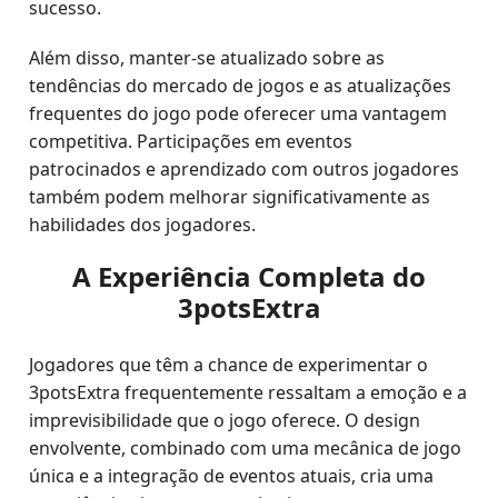
sucesso.
Além disso, manter-se atualizado sobre as
tendências do mercado de jogos e as atualizações
frequentes do jogo pode oferecer uma vantagem
competitiva. Participações em eventos
patrocinados e aprendizado com outros jogadores
também podem melhorar significativamente as
habilidades dos jogadores.
A Experiência Completa do
3potsExtra
Jogadores que têm a chance de experimentar o
3potsExtra frequentemente ressaltam a emoção e a
imprevisibilidade que o jogo oferece. O design
envolvente, combinado com uma mecânica de jogo
única e a integração de eventos atuais, cria uma