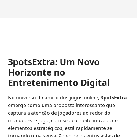
3potsExtra: Um Novo
Horizonte no
Entretenimento Digital
No universo dinâmico dos jogos online,
3potsExtra
emerge como uma proposta interessante que
captura a atenção de jogadores ao redor do
mundo. Este jogo, com seu conceito inovador e
elementos estratégicos, está rapidamente se
tornando uma sensação entre os entusiastas de