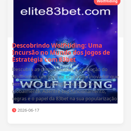
WolfHiding
Descobrindo WolfHiding: Uma
Incursão no Mundo dos Jogos de
Estratégia com 83bet
Descubra as complexidades e a emoção do
WolfHiding, um jogo de estratégia inovador que
tem capturado a atenção de jogadores
globalmente. Adentre seu funcionamento,
regras e o papel da 83bet na sua popularização.
2026-06-17