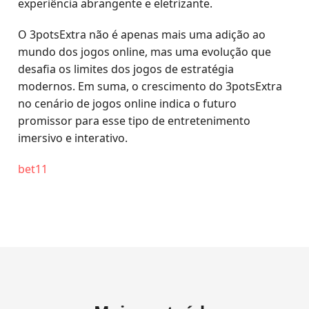
experiência abrangente e eletrizante.
O 3potsExtra não é apenas mais uma adição ao
mundo dos jogos online, mas uma evolução que
desafia os limites dos jogos de estratégia
modernos. Em suma, o crescimento do 3potsExtra
no cenário de jogos online indica o futuro
promissor para esse tipo de entretenimento
imersivo e interativo.
bet11