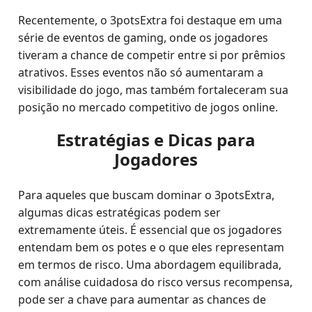
Recentemente, o 3potsExtra foi destaque em uma
série de eventos de gaming, onde os jogadores
tiveram a chance de competir entre si por prêmios
atrativos. Esses eventos não só aumentaram a
visibilidade do jogo, mas também fortaleceram sua
posição no mercado competitivo de jogos online.
Estratégias e Dicas para
Jogadores
Para aqueles que buscam dominar o 3potsExtra,
algumas dicas estratégicas podem ser
extremamente úteis. É essencial que os jogadores
entendam bem os potes e o que eles representam
em termos de risco. Uma abordagem equilibrada,
com análise cuidadosa do risco versus recompensa,
pode ser a chave para aumentar as chances de