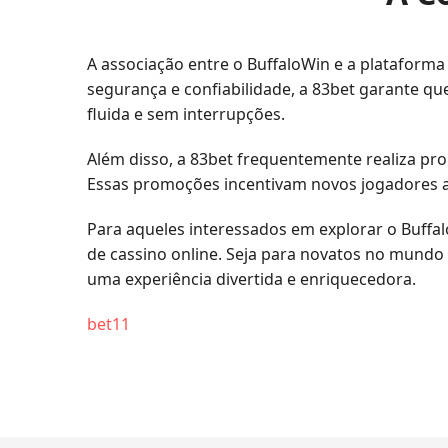
A associação entre o BuffaloWin e a plataform
segurança e confiabilidade, a 83bet garante q
fluida e sem interrupções.
Além disso, a 83bet frequentemente realiza pro
Essas promoções incentivam novos jogadores a
Para aqueles interessados em explorar o Buffal
de cassino online. Seja para novatos no mundo 
uma experiência divertida e enriquecedora.
bet11