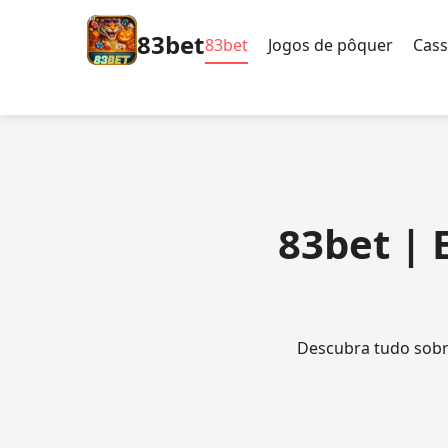
83bet
83bet
Jogos de pôquer
Cass
83bet |
Descubra tudo sobr