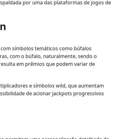
respaldada por uma das plataformas de jogos de
in
ir com símbolos temáticos como búfalos
as, com o búfalo, naturalmente, sendo o
e resulta em prêmios que podem variar de
ultiplicadores e símbolos wild, que aumentam
ssibilidade de acionar jackpots progressivos