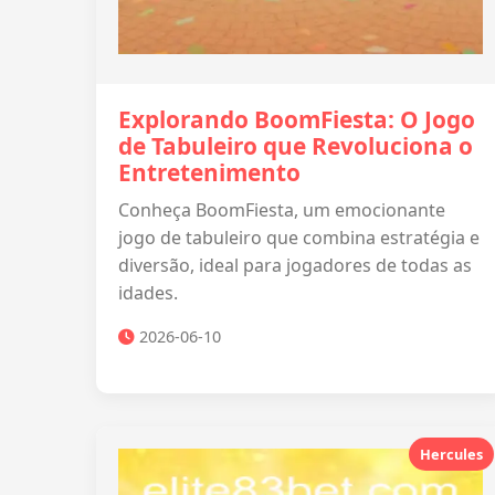
Explorando BoomFiesta: O Jogo
de Tabuleiro que Revoluciona o
Entretenimento
Conheça BoomFiesta, um emocionante
jogo de tabuleiro que combina estratégia e
diversão, ideal para jogadores de todas as
idades.
2026-06-10
Hercules