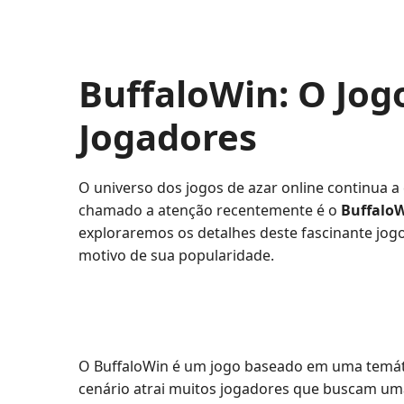
BuffaloWin: O Jog
Jogadores
O universo dos jogos de azar online continua a
chamado a atenção recentemente é o
Buffalo
exploraremos os detalhes deste fascinante jog
motivo de sua popularidade.
O BuffaloWin é um jogo baseado em uma temátic
cenário atrai muitos jogadores que buscam uma