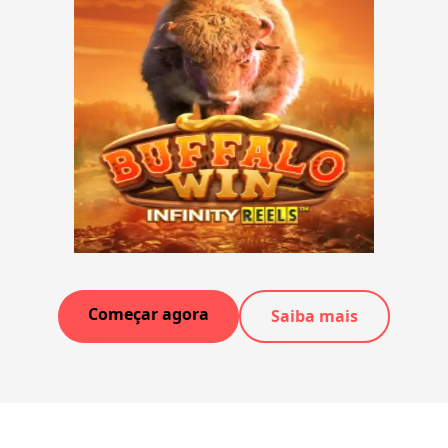
Começar agora
Saiba mais