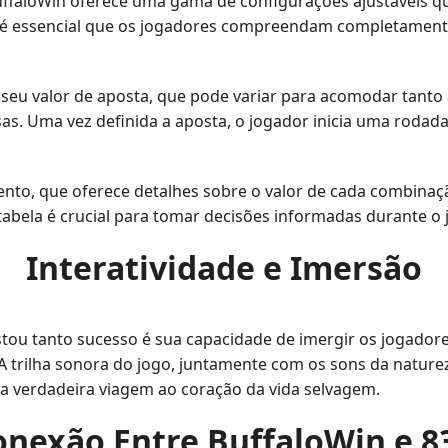
 BuffaloWin oferece uma gama de configurações ajustáveis
mas é essencial que os jogadores compreendam completamen
seu valor de aposta, que pode variar para acomodar tanto
s. Uma vez definida a aposta, o jogador inicia uma rodad
nto, que oferece detalhes sobre o valor de cada combinaçã
 tabela é crucial para tomar decisões informadas durante o 
Interatividade e Imersão
tou tanto sucesso é sua capacidade de imergir os jogadore
. A trilha sonora do jogo, juntamente com os sons da natur
 verdadeira viagem ao coração da vida selvagem.
onexão Entre BuffaloWin e 8