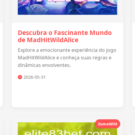
Descubra o Fascinante Mundo
de MadHitWildAlice
Explore a emocionante experiência do jogo
MadHitWildAlice e conheça suas regras e
dinâmicas envolventes.
2026-05-31
ZumaWild