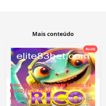
Mais conteúdo
RicoDJ
Descubra o Envolvente Mundo de
RicoDJ com 83bet
Mergulhe no emocionante universo de RicoDJ,
um jogo estratégico revolucionário. Explore