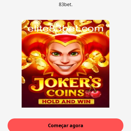
83bet.
Começar agora