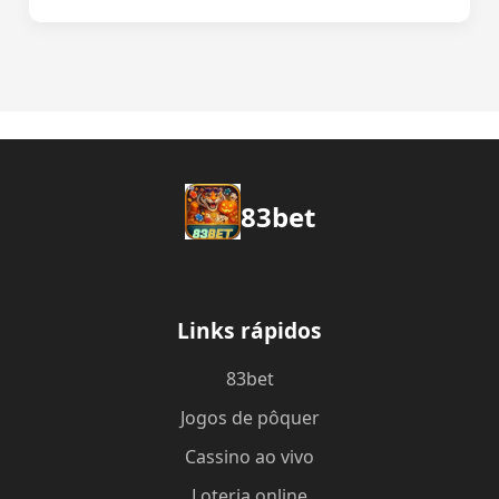
83bet
Links rápidos
83bet
Jogos de pôquer
Cassino ao vivo
Loteria online