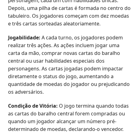
personagem, cada um com habilidades únicas.
Depois, uma pilha de cartas é formada no centro do
tabuleiro. Os jogadores começam com dez moedas
e três cartas sorteadas aleatoriamente.
Jogabilidade:
A cada turno, os jogadores podem
realizar três ações. As ações incluem jogar uma
carta da mão, comprar novas cartas do baralho
central ou usar habilidades especiais dos
personagens. As cartas jogadas podem impactar
diretamente o status do jogo, aumentando a
quantidade de moedas do jogador ou prejudicando
os adversários.
Condição de Vitória:
O jogo termina quando todas
as cartas do baralho central forem compradas ou
quando um jogador alcançar um número pré-
determinado de moedas, declarando-o vencedor.