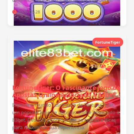
dinâmica, regras e o impacto nos jogadores.
2026-06-28
FortuneTiger
FortuneTiger: O Fascinante Jogo de
Apostas Online Associado à 83bet
Explore o mundo fascinante de FortuneTiger,
um popular jogo de apostas online associado à
83bet. Descubra como jogar, as regras e dicas
para maximizar sua experiência.