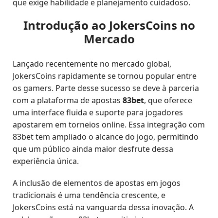
que exige habilidade e planejamento cuidadoso.
Introdução ao JokersCoins no
Mercado
Lançado recentemente no mercado global,
JokersCoins rapidamente se tornou popular entre
os gamers. Parte desse sucesso se deve à parceria
com a plataforma de apostas
83bet
, que oferece
uma interface fluida e suporte para jogadores
apostarem em torneios online. Essa integração com
83bet tem ampliado o alcance do jogo, permitindo
que um público ainda maior desfrute dessa
experiência única.
A inclusão de elementos de apostas em jogos
tradicionais é uma tendência crescente, e
JokersCoins está na vanguarda dessa inovação. A