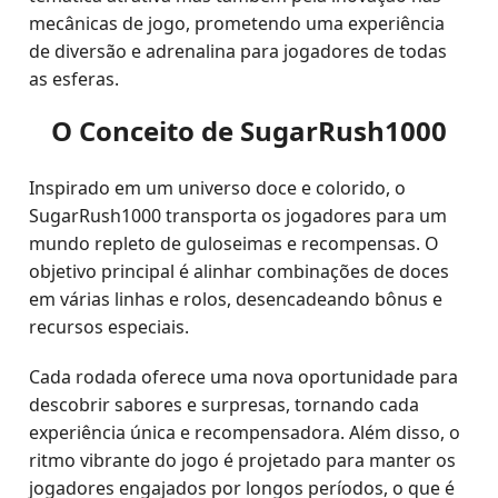
mecânicas de jogo, prometendo uma experiência
de diversão e adrenalina para jogadores de todas
as esferas.
O Conceito de SugarRush1000
Inspirado em um universo doce e colorido, o
SugarRush1000 transporta os jogadores para um
mundo repleto de guloseimas e recompensas. O
objetivo principal é alinhar combinações de doces
em várias linhas e rolos, desencadeando bônus e
recursos especiais.
Cada rodada oferece uma nova oportunidade para
descobrir sabores e surpresas, tornando cada
experiência única e recompensadora. Além disso, o
ritmo vibrante do jogo é projetado para manter os
jogadores engajados por longos períodos, o que é