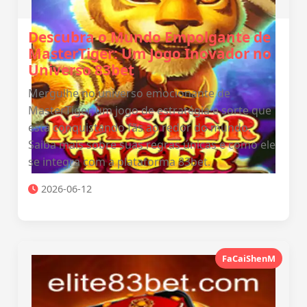
Descubra o Mundo Empolgante de
MasterTiger: Um Jogo Inovador no
Universo 83bet
Mergulhe no universo emocionante de
MasterTiger, um jogo de estratégia e sorte que
está conquistando fãs ao redor do mundo.
Saiba mais sobre suas regras únicas e como ele
se integra com a plataforma 83bet.
2026-06-12
FaCaiShenM