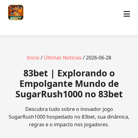
Início
/
Últimas Notícias
/ 2026-06-28
83bet | Explorando o
Empolgante Mundo de
SugarRush1000 no 83bet
Descubra tudo sobre o inovador jogo
SugarRush1000 hospedado no 83bet, sua dinâmica,
regras e o impacto nos jogadores.