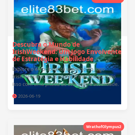
Descubra o Mundo de
IrishWeekend: Um Jogo Envolvente
de Estratégia e Habilidade
Explore o emocionante universo do jogo
IrishWeekend, suas regras e mecânicas, tudo
isso com uma pitada de inovação e atualidade.
2026-06-19
WrathofOlympus2