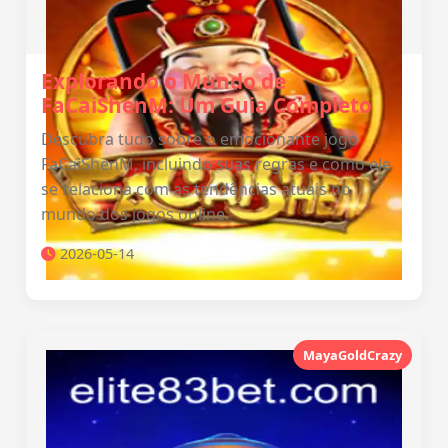
Explorando o Mundo de
FaCaiShenM: Um Guia Completo
Descubra tudo sobre o emocionante jogo
FaCaiShenM, incluindo suas regras e como ele
se relaciona com as tendências atuais no
mundo dos jogos online.
2026-05-14
MayaGoldCrazy