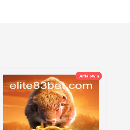
BuffaloWin