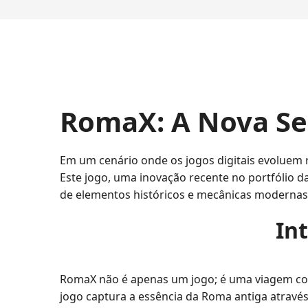
RomaX: A Nova Se
Em um cenário onde os jogos digitais evoluem
Este jogo, uma inovação recente no portfólio 
de elementos históricos e mecânicas modernas 
In
RomaX não é apenas um jogo; é uma viagem com
jogo captura a essência da Roma antiga através