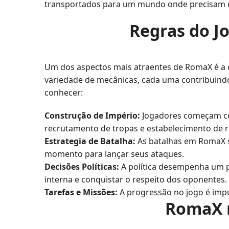
transportados para um mundo onde precisam naveg
Regras do J
Um dos aspectos mais atraentes de RomaX é a c
variedade de mecânicas, cada uma contribuindo
conhecer:
Construção de Império:
Jogadores começam com
recrutamento de tropas e estabelecimento de r
Estrategia de Batalha:
As batalhas em RomaX sã
momento para lançar seus ataques.
Decisões Políticas:
A política desempenha um pa
interna e conquistar o respeito dos oponentes.
Tarefas e Missões:
A progressão no jogo é impu
RomaX n