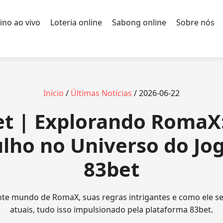
ino ao vivo
Loteria online
Sabong online
Sobre nós
Início
/
Últimas Notícias
/ 2026-06-22
et | Explorando RomaX
lho no Universo do Jo
83bet
te mundo de RomaX, suas regras intrigantes e como ele se
atuais, tudo isso impulsionado pela plataforma 83bet.