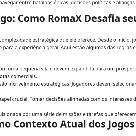
ar entre batalhas épicas, decisões políticas e alianças tr
ogo: Como RomaX Desafia se
omplexidade estratégica que ele oferece. Desde o início,
 para a experiência geral. Aqui estão algumas das regras 
 uma pequena vila e devem expandi-la para um próspero i
otas comerciais.
o incrivelmente estratégicas. Jogadores devem selecionar
pel crucial. Tomar decisões alinhadas com os interesses do
lsionada por uma série de missões e tarefas que oferece
o Contexto Atual dos Jogos 