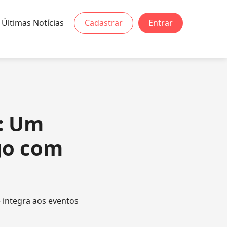
Últimas Notícias
Cadastrar
Entrar
: Um
go com
 integra aos eventos