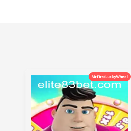
MrFirstLuckyWheel