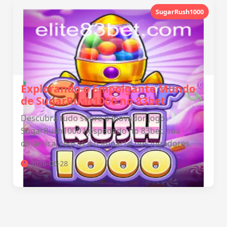
SugarRush1000
Explorando o Empolgante Mundo
de SugarRush1000 no 83bet
Descubra tudo sobre o inovador jogo
SugarRush1000 hospedado no 83bet, sua
dinâmica, regras e o impacto nos jogadores.
2026-06-28