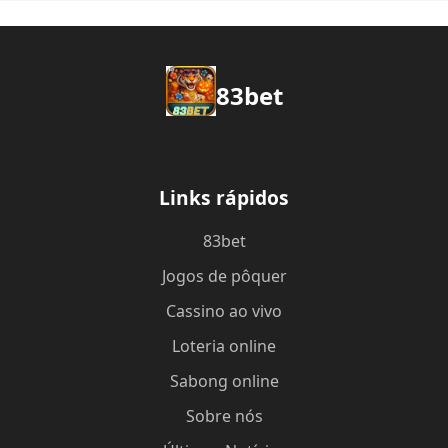
83bet
Links rápidos
83bet
Jogos de pôquer
Cassino ao vivo
Loteria online
Sabong online
Sobre nós