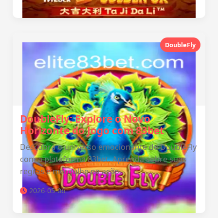
DoubleFly
DoubleFly: Explore o Novo
Horizonte do Jogo com 83bet
Descubra o universo emocionante de DoubleFly
com a plataforma 83bet. Aprenda sobre suas
regras e mergulhe na ação.
2026-05-06