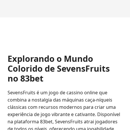
Explorando o Mundo
Colorido de SevensFruits
no 83bet
SevensFruits é um jogo de cassino online que
combina a nostalgia das máquinas caça-níqueis
clássicas com recursos modernos para criar uma
experiência de jogo vibrante e cativante. Disponível
na plataforma 83bet, SevensFruits atrai jogadores
de todos os níveis, oferecendo uma jogabilidade