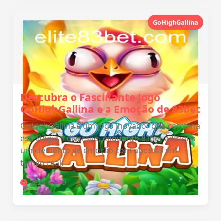
GoHighGallina
Descubra o Fascinante Jogo
GoHighGallina e a Emoção de 83bet
GoHighGallina é um jogo inovador que combina
estratégia e diversão, enquanto 83bet adiciona
um elemento de emoção com apostas em
tempo real.
2026-05-09