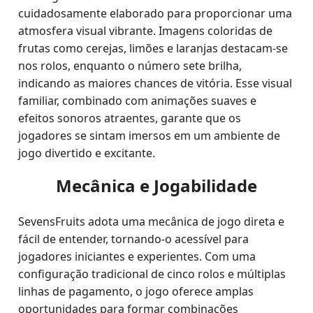
cuidadosamente elaborado para proporcionar uma
atmosfera visual vibrante. Imagens coloridas de
frutas como cerejas, limões e laranjas destacam-se
nos rolos, enquanto o número sete brilha,
indicando as maiores chances de vitória. Esse visual
familiar, combinado com animações suaves e
efeitos sonoros atraentes, garante que os
jogadores se sintam imersos em um ambiente de
jogo divertido e excitante.
Mecânica e Jogabilidade
SevensFruits adota uma mecânica de jogo direta e
fácil de entender, tornando-o acessível para
jogadores iniciantes e experientes. Com uma
configuração tradicional de cinco rolos e múltiplas
linhas de pagamento, o jogo oferece amplas
oportunidades para formar combinações